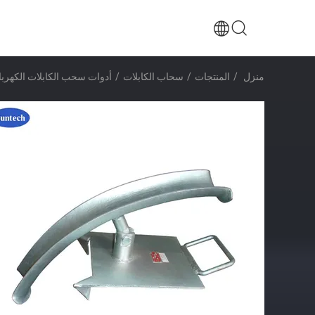
منزل
/
المنتجات
/
سحاب الكابلات
/
أدوات سحب الكابلات الكهربائي