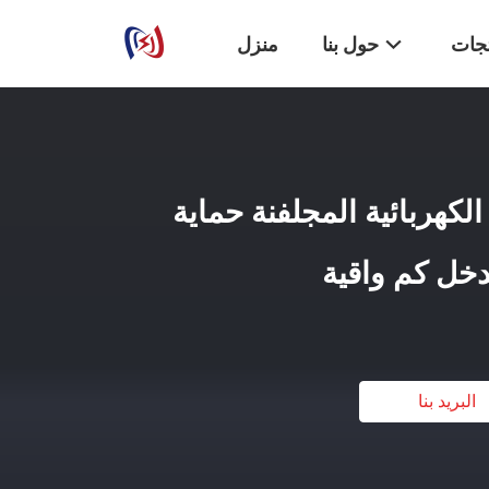
تجات
حول بنا
منزل
كهربائية المجلفنة حماية
مدخل كم واقية
البريد بنا