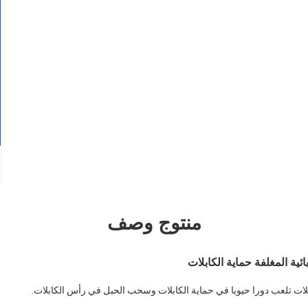
منتوج وصف
ية المغلفة حماية الكابلات
ابلات تلعب دورا حيويا في حماية الكابلات وسحب الحبل في رأس الكابلات.