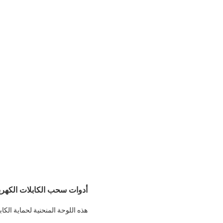
أدوات سحب الكابلات الكهربائ
هذه اللوحة المنحنية لحماية الك