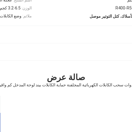
R400-R5
الوزن:
3.2-6.5 كجم
,
ملائم:
وضع الكابلات
لأسلاك
كتل التوتير موصل
صالة عرض
وات سحب الكابلات الكهربائية المجلفنة حماية الكابلات بيند لوحة المدخل كم واقي