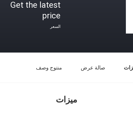
Get the latest
price
السعر
زات
صالة عرض
منتوج وصف
ميزات