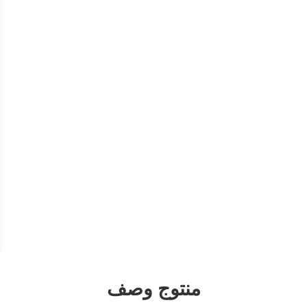
منتوج وصف