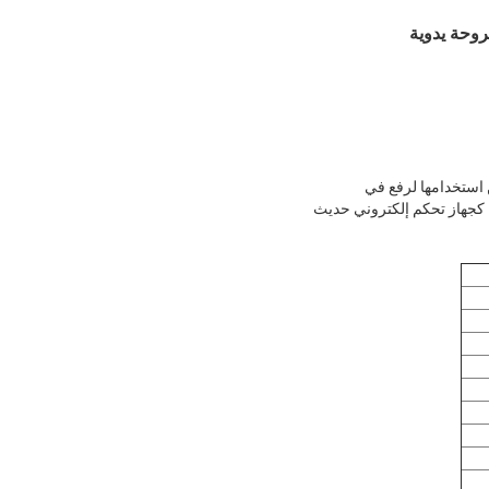
 استخدامها لرفع في
ا كجهاز تحكم إلكتروني حديث